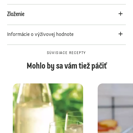
Zloženie
Informácie o výživovej hodnote
SÚVISIACE RECEPTY
Mohlo by sa vám tiež páčiť