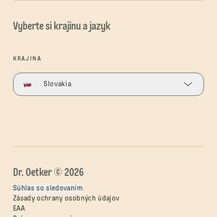
Vyberte si krajinu a jazyk
KRAJINA
Slovakia
Dr. Oetker © 2026
Súhlas so sledovaním
Zásady ochrany osobných údajov
EAA