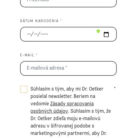
DÁTUM NARODENIA *
E-MAIL *
Súhlasím s tým, aby mi Dr. Oetker
*
posielal newsletter. Beriem na
vedomie
Zásady spracovania
osobných údajov
. Súhlasím s tým, že
Dr. Oetker zdieľa moju e-mailovú
adresu v šifrovanej podobe s
marketingovými partnermi, aby Dr.