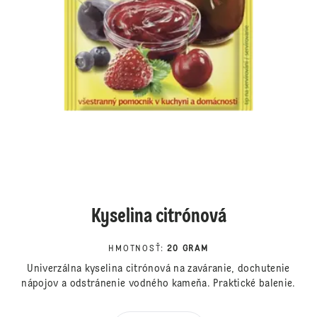
Kyselina citrónová
HMOTNOSŤ
:
20 GRAM
Univerzálna kyselina citrónová na zaváranie, dochutenie
nápojov a odstránenie vodného kameňa. Praktické balenie.