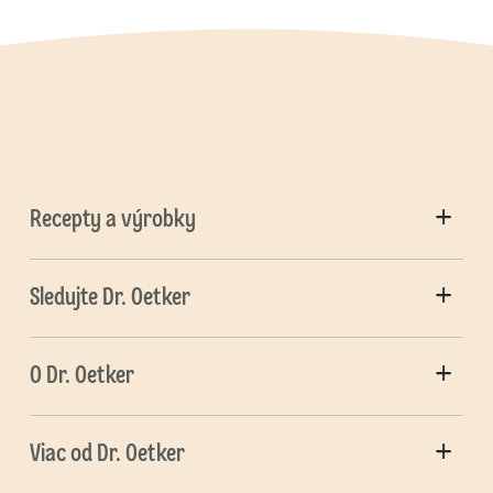
Recepty a výrobky
Sledujte Dr. Oetker
O Dr. Oetker
Viac od Dr. Oetker