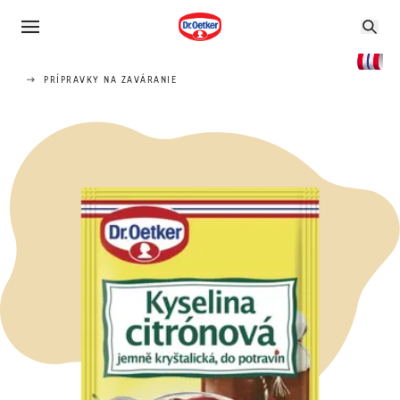
PRÍPRAVKY NA ZAVÁRANIE