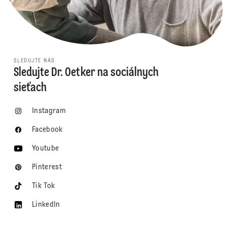
SLEDUJTE NÁS
Sledujte Dr. Oetker na sociálnych
sieťach
Instagram
Facebook
Youtube
Pinterest
Tik Tok
LinkedIn