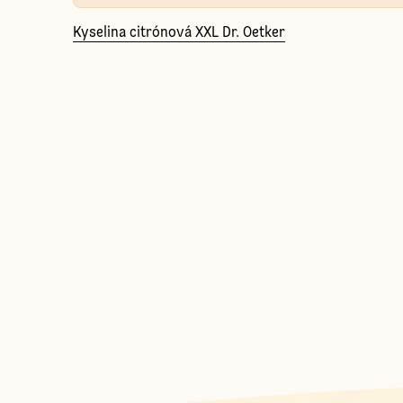
Kyselina citrónová XXL Dr. Oetker