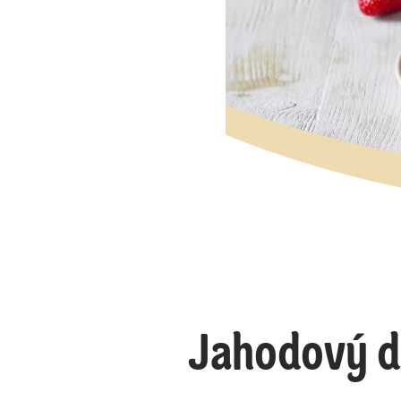
Jahodový d