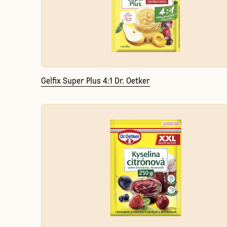
Gelfix Super Plus 4:1 Dr. Oetker