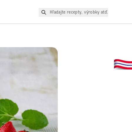
Hľadajte recepty, výrobky atď.