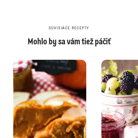
SÚVISIACE RECEPTY
Mohlo by sa vám tiež páčiť