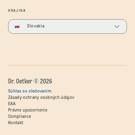
KRAJINA
Slovakia
Dr. Oetker © 2026
Súhlas so sledovaním
Zásady ochrany osobných údajov
EAA
Právne upozornenie
Compliance
Kontakt