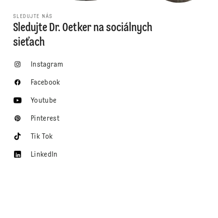
SLEDUJTE NÁS
Sledujte Dr. Oetker na sociálnych
sieťach
Instagram
Facebook
Youtube
Pinterest
Tik Tok
LinkedIn