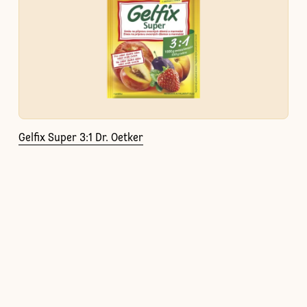
Gelfix Super 3:1 Dr. Oetker