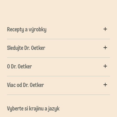
Recepty a výrobky
Sledujte Dr. Oetker
O Dr. Oetker
Viac od Dr. Oetker
Vyberte si krajinu a jazyk