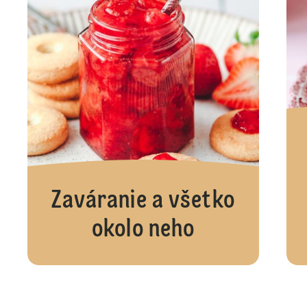
Zaváranie a všetko
okolo neho