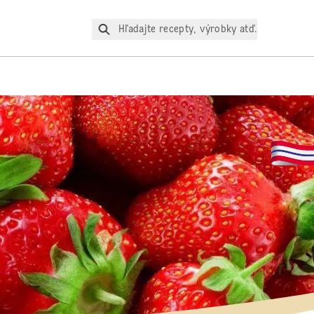
Hľadajte recepty, výrobky atď.