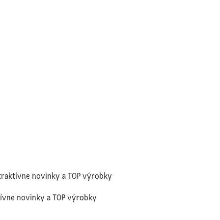
traktívne novinky a TOP výrobky
tívne novinky a TOP výrobky