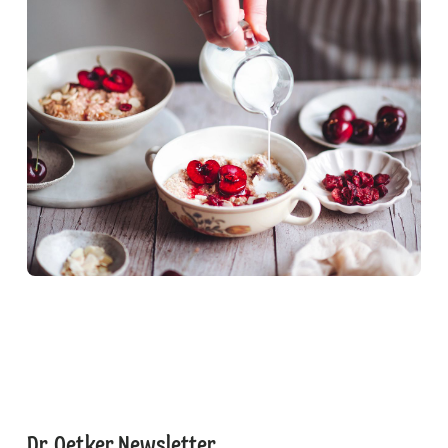
Dr. Oetker Newsletter