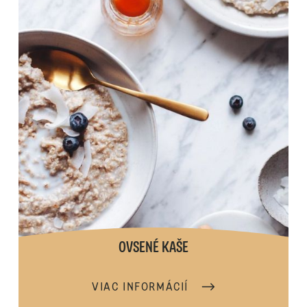
OVSENÉ KAŠE
VIAC INFORMÁCIÍ