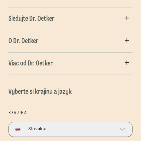
Sledujte Dr. Oetker
O Dr. Oetker
Viac od Dr. Oetker
Vyberte si krajinu a jazyk
KRAJINA
Slovakia