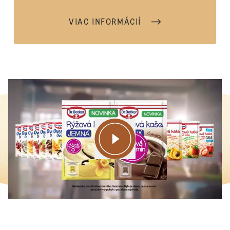
VIAC INFORMÁCIÍ