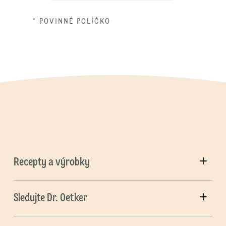
* POVINNÉ POLÍČKO
Recepty a výrobky
Sledujte Dr. Oetker