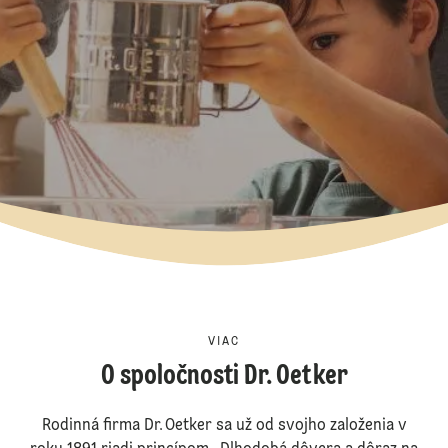
VIAC
O spoločnosti Dr. Oetker
Rodinná firma Dr. Oetker sa už od svojho založenia v