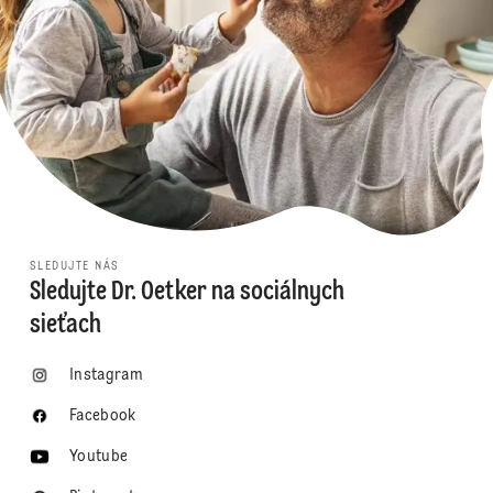
SLEDUJTE NÁS
Sledujte Dr. Oetker na sociálnych
sieťach
Instagram
Facebook
Youtube