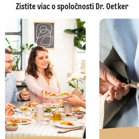
Zistite viac o spoločnosti Dr. Oetker