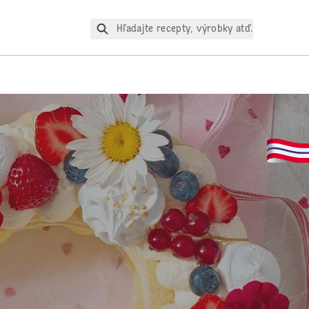
Hľadajte recepty, výrobky atď.