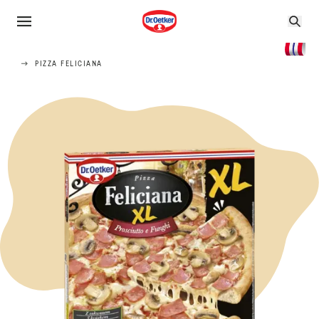
PIZZA FELICIANA