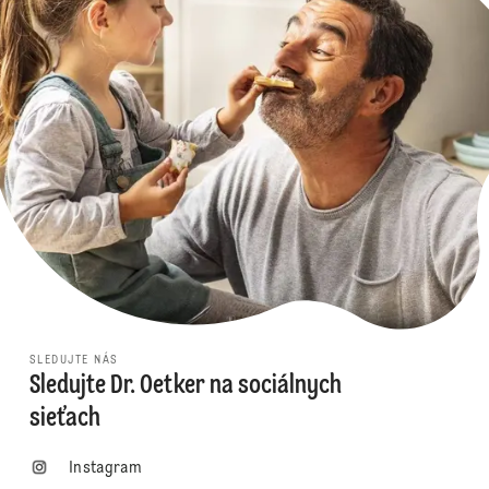
SLEDUJTE NÁS
Sledujte Dr. Oetker na sociálnych
sieťach
Instagram