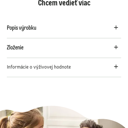
Chcem vedieť viac
Popis výrobku
Zloženie
Informácie o výživovej hodnote