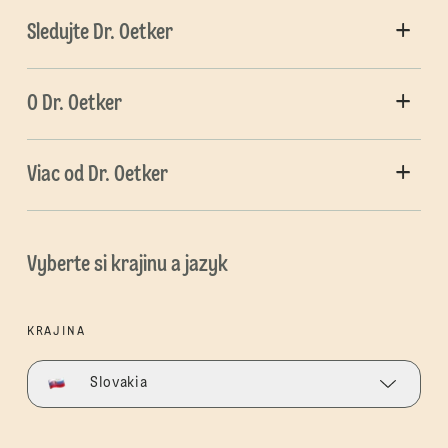
Sledujte Dr. Oetker
O Dr. Oetker
Viac od Dr. Oetker
Vyberte si krajinu a jazyk
KRAJINA
Slovakia