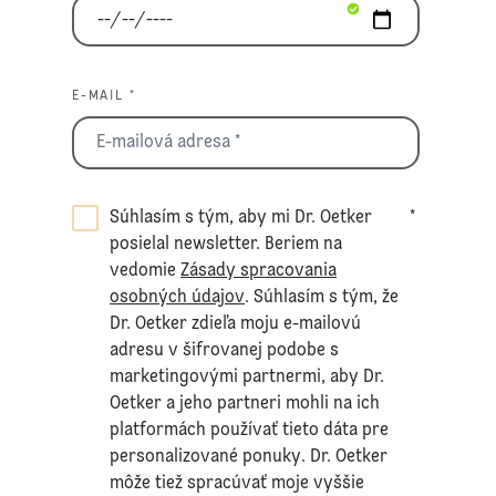
E-MAIL *
Súhlasím s tým, aby mi Dr. Oetker
*
posielal newsletter. Beriem na
vedomie
Zásady spracovania
osobných údajov
. Súhlasím s tým, že
Dr. Oetker zdieľa moju e-mailovú
adresu v šifrovanej podobe s
marketingovými partnermi, aby Dr.
Oetker a jeho partneri mohli na ich
platformách používať tieto dáta pre
personalizované ponuky. Dr. Oetker
môže tiež spracúvať moje vyššie