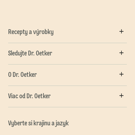
Recepty a výrobky
Sledujte Dr. Oetker
O Dr. Oetker
Viac od Dr. Oetker
Vyberte si krajinu a jazyk