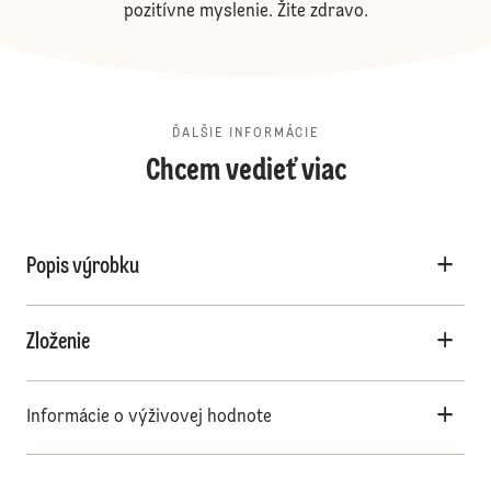
pozitívne myslenie. Žite zdravo.
ĎALŠIE INFORMÁCIE
Chcem vedieť viac
Popis výrobku
Zloženie
Informácie o výživovej hodnote