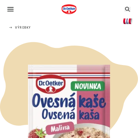
VÝROBKY