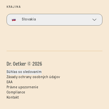
KRAJINA
Slovakia
Dr. Oetker © 2026
Súhlas so sledovaním
Zásady ochrany osobných údajov
EAA
Právne upozornenie
Compliance
Kontakt