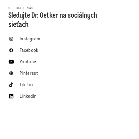
SLEDUJTE NÁS
Sledujte Dr. Oetker na sociálnych
sieťach
Instagram
Facebook
Youtube
Pinterest
Tik Tok
LinkedIn