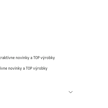
traktívne novinky a TOP výrobky
tívne novinky a TOP výrobky