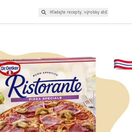
Hľadajte recepty, výrobky atď.