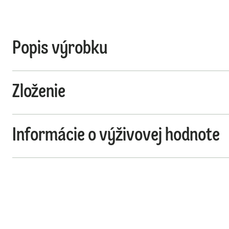
Popis výrobku
Zloženie
Informácie o výživovej hodnote