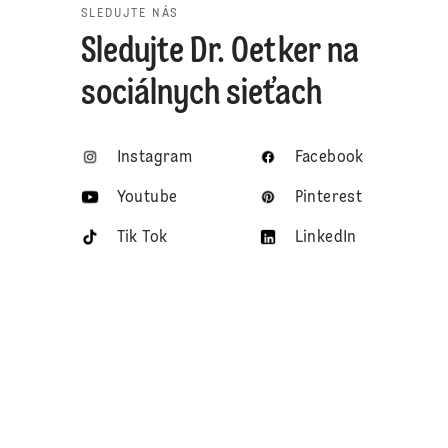
SLEDUJTE NÁS
Sledujte Dr. Oetker na
sociálnych sieťach
Instagram
Facebook
Youtube
Pinterest
Tik Tok
LinkedIn