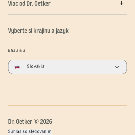
Viac od Dr. Oetker
Vyberte si krajinu a jazyk
KRAJINA
Slovakia
Dr. Oetker © 2026
Súhlas so sledovaním