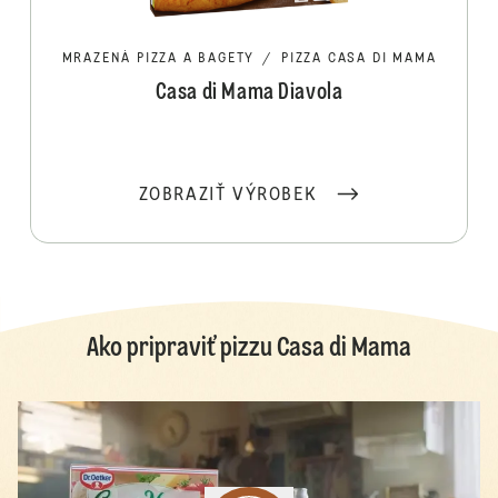
MRAZENÁ PIZZA A BAGETY
/
PIZZA CASA DI MAMA
Casa di Mama Diavola
ZOBRAZIŤ VÝROBEK
Ako pripraviť pizzu Casa di Mama