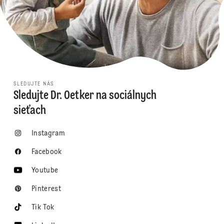
SLEDUJTE NÁS
Sledujte Dr. Oetker na sociálnych
sieťach
Instagram
Facebook
Youtube
Pinterest
Tik Tok