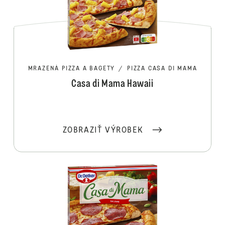
MRAZENÁ PIZZA A BAGETY
/
PIZZA CASA DI MAMA
Casa di Mama Hawaii
ZOBRAZIŤ VÝROBEK