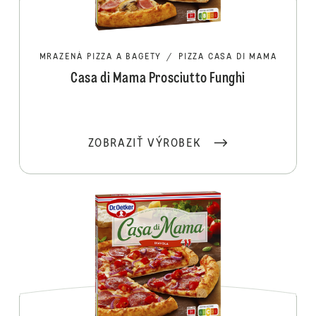
MRAZENÁ PIZZA A BAGETY
/
PIZZA CASA DI MAMA
Casa di Mama Prosciutto Funghi
ZOBRAZIŤ VÝROBEK