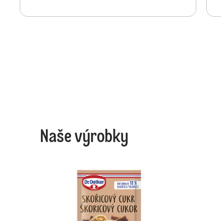
Naše výrobky