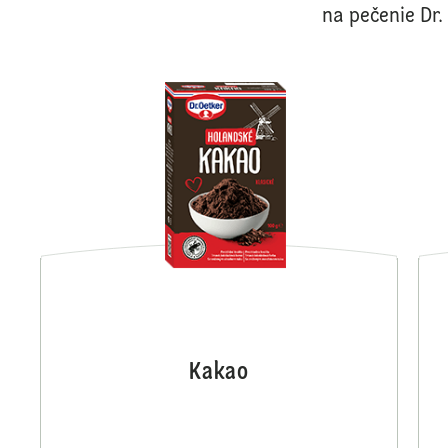
na pečenie Dr.
Kakao