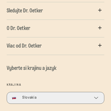
Sledujte Dr. Oetker
O Dr. Oetker
Viac od Dr. Oetker
Vyberte si krajinu a jazyk
KRAJINA
Slovakia