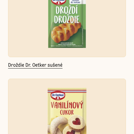
Droždie Dr. Oetker sušené