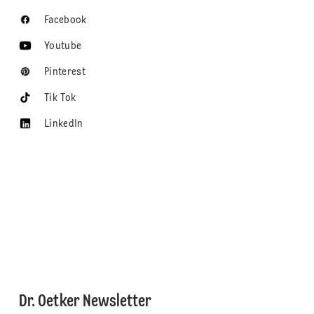
Facebook
Youtube
Pinterest
Tik Tok
LinkedIn
Dr. Oetker Newsletter