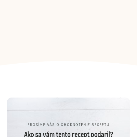
PROSÍME VÁS O OHODNOTENIE RECEPTU
Ako sa vám tento recept podaril?