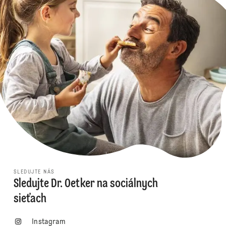
SLEDUJTE NÁS
Sledujte Dr. Oetker na sociálnych
sieťach
Instagram