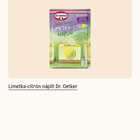
Limetka-citrón náplň Dr. Oetker