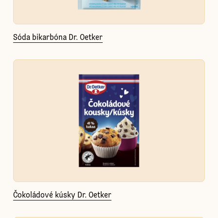
Sóda bikarbóna Dr. Oetker
Čokoládové kúsky Dr. Oetker