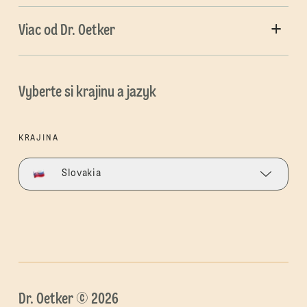
Viac od Dr. Oetker
Vyberte si krajinu a jazyk
KRAJINA
Slovakia
Dr. Oetker © 2026