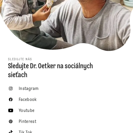
SLEDUJTE NÁS
Sledujte Dr. Oetker na sociálnych
sieťach
Instagram
Facebook
Youtube
Pinterest
Tik Tok