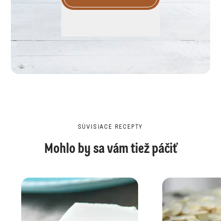
SÚVISIACE RECEPTY
Mohlo by sa vám tiež páčiť