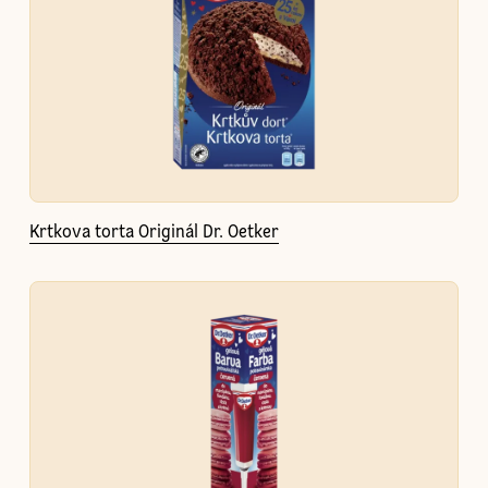
Krtkova torta Originál Dr. Oetker