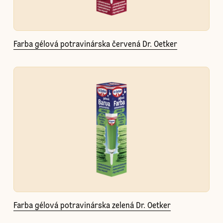
Farba gélová potravinárska červená Dr. Oetker
Farba gélová potravinárska zelená Dr. Oetker