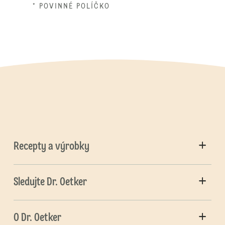
* POVINNÉ POLÍČKO
Recepty a výrobky
Sledujte Dr. Oetker
O Dr. Oetker