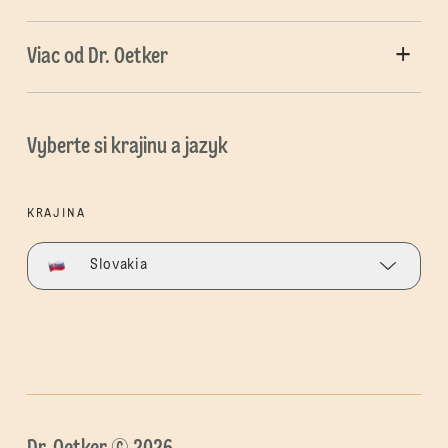
Viac od Dr. Oetker
Vyberte si krajinu a jazyk
KRAJINA
Slovakia