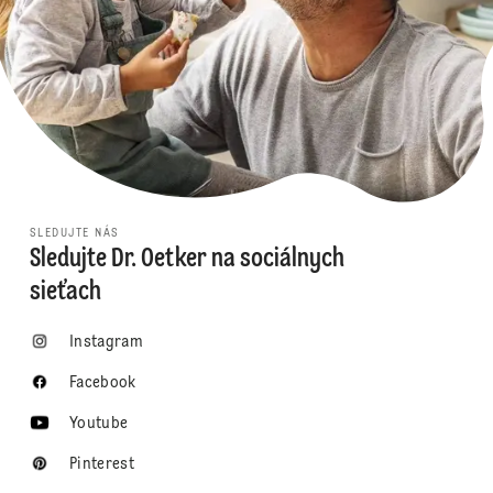
SLEDUJTE NÁS
Sledujte Dr. Oetker na sociálnych
sieťach
Instagram
Facebook
Youtube
Pinterest