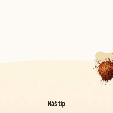
Náš tip