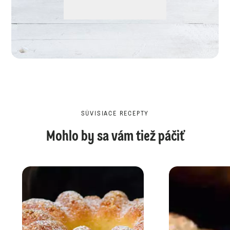
SÚVISIACE RECEPTY
Mohlo by sa vám tiež páčiť