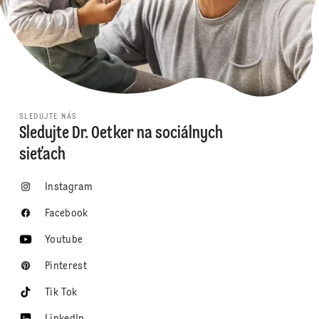
SLEDUJTE NÁS
Sledujte Dr. Oetker na sociálnych
sieťach
Instagram
Facebook
Youtube
Pinterest
Tik Tok
LinkedIn