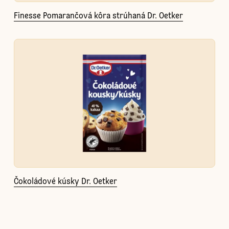
Finesse Pomarančová kôra strúhaná Dr. Oetker
Čokoládové kúsky Dr. Oetker