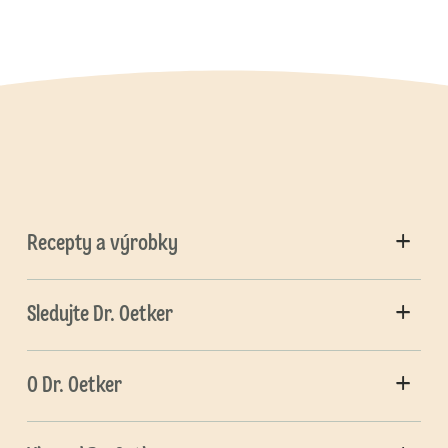
Recepty a výrobky
Sledujte Dr. Oetker
O Dr. Oetker