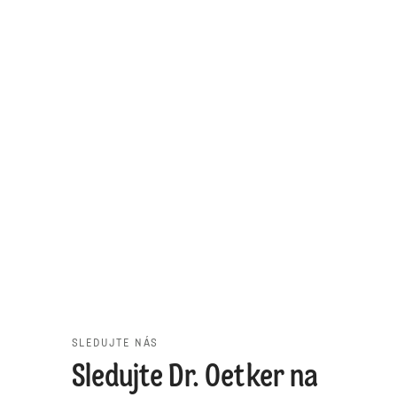
SLEDUJTE NÁS
Sledujte Dr. Oetker na