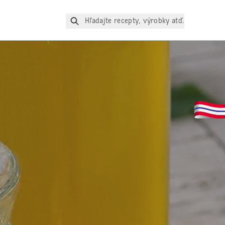
Hľadajte recepty, výrobky atď.