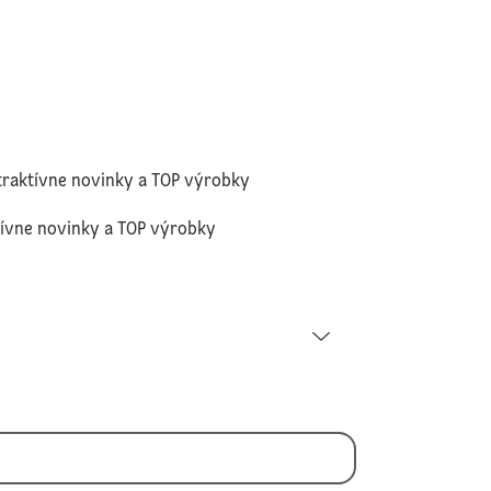
traktívne novinky a TOP výrobky
tívne novinky a TOP výrobky