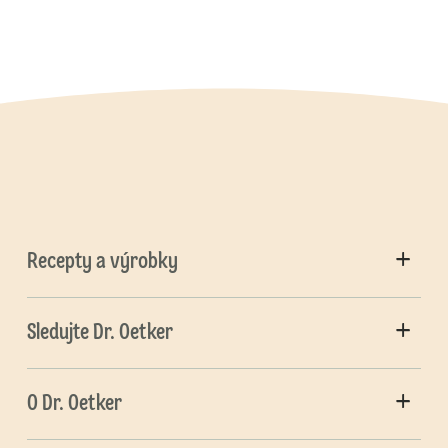
Recepty a výrobky
Sledujte Dr. Oetker
O Dr. Oetker