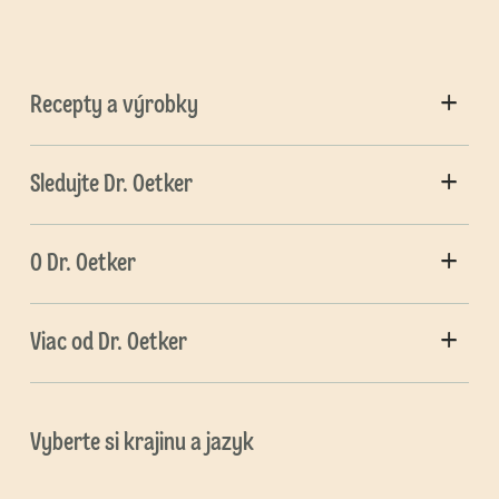
Recepty a výrobky
Sledujte Dr. Oetker
O Dr. Oetker
Viac od Dr. Oetker
Vyberte si krajinu a jazyk