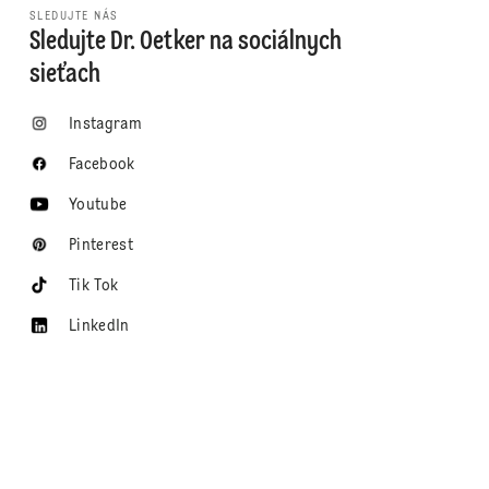
SLEDUJTE NÁS
Sledujte Dr. Oetker na sociálnych
sieťach
Instagram
Facebook
Youtube
Pinterest
Tik Tok
LinkedIn