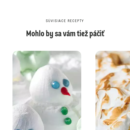
SÚVISIACE RECEPTY
Mohlo by sa vám tiež páčiť