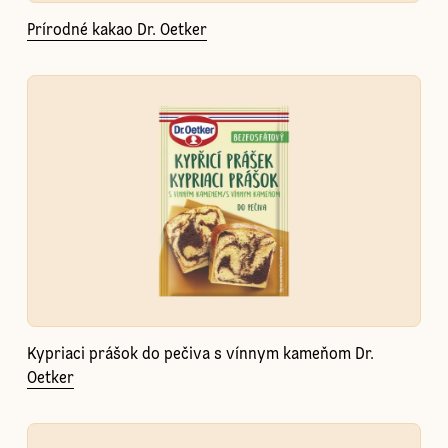
Prírodné kakao Dr. Oetker
Kypriaci prášok do pečiva s vínnym kameňom Dr.
Oetker