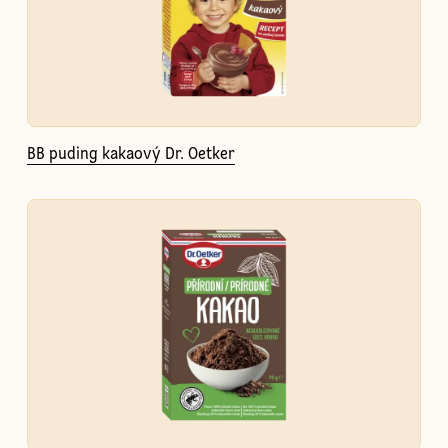
BB puding kakaový Dr. Oetker