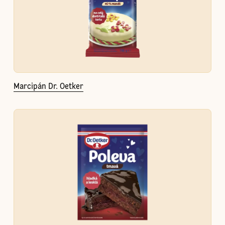
Marcipán Dr. Oetker