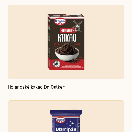
Holandské kakao Dr. Oetker