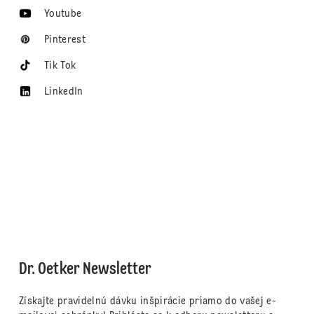
Youtube
Pinterest
Tik Tok
LinkedIn
Dr. Oetker Newsletter
Získajte pravidelnú dávku inšpirácie priamo do vašej e-