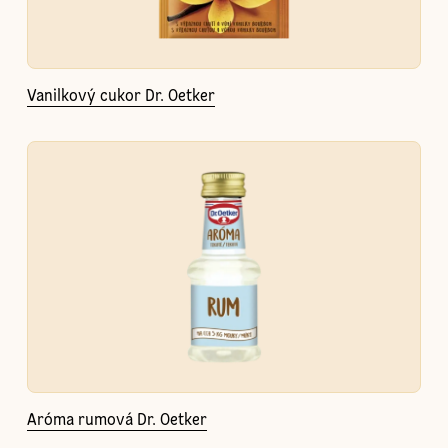
Vanilkový cukor Dr. Oetker
Aróma rumová Dr. Oetker