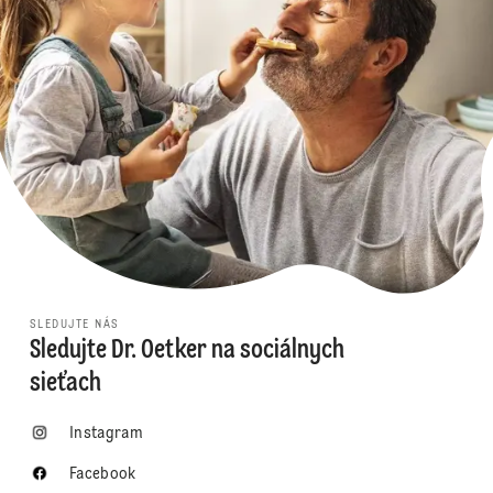
SLEDUJTE NÁS
Sledujte Dr. Oetker na sociálnych
sieťach
Instagram
Facebook