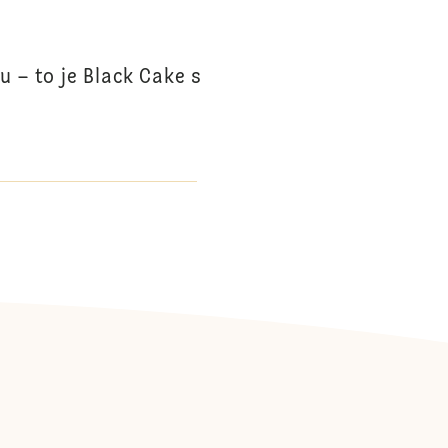
 – to je Black Cake s