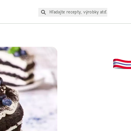
Hľadajte recepty, výrobky atď.