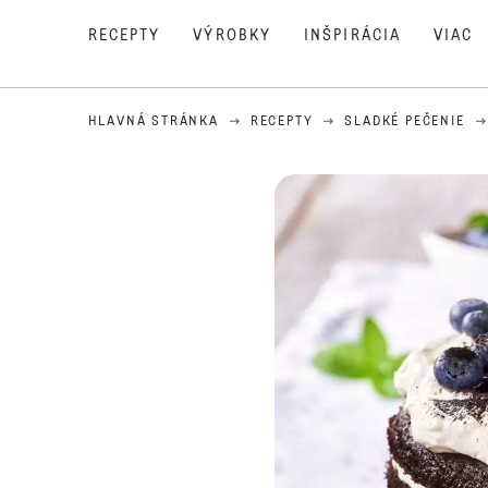
RECEPTY
VÝROBKY
INŠPIRÁCIA
VIAC
HLAVNÁ STRÁNKA
RECEPTY
SLADKÉ PEČENIE