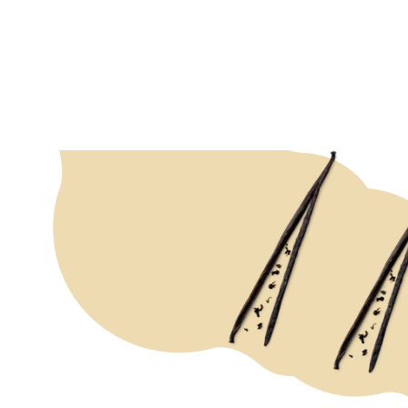
RECEPTU