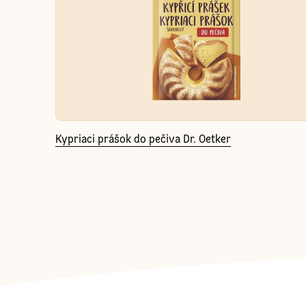
Kypriaci prášok do pečiva Dr. Oetker