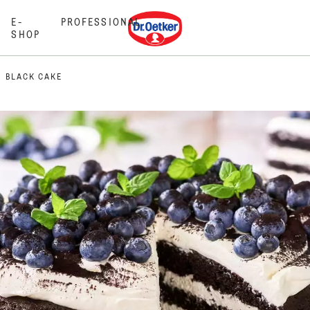
Dr. Oetker
E-
PROFESSIONAL
SHOP
BLACK CAKE