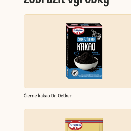
Čierne kakao Dr. Oetker