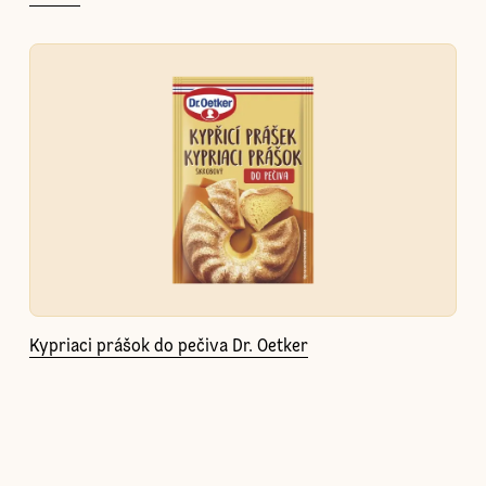
Kypriaci prášok do pečiva Dr. Oetker