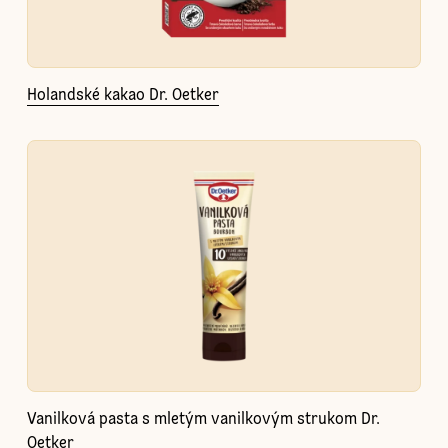
Holandské kakao Dr. Oetker
Vanilková pasta s mletým vanilkovým strukom Dr.
Oetker