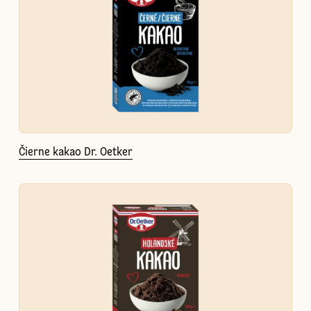
Čierne kakao Dr. Oetker