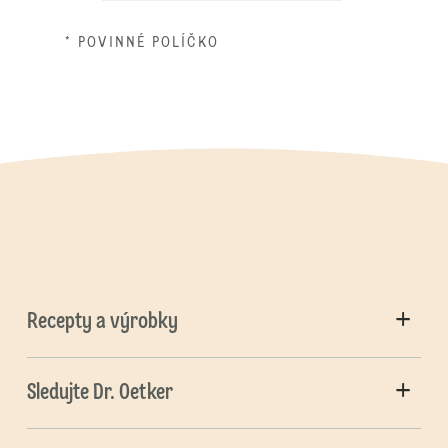
* POVINNÉ POLÍČKO
Recepty a výrobky
Sledujte Dr. Oetker