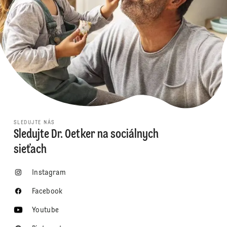
SLEDUJTE NÁS
Sledujte Dr. Oetker na sociálnych
sieťach
Instagram
Facebook
Youtube