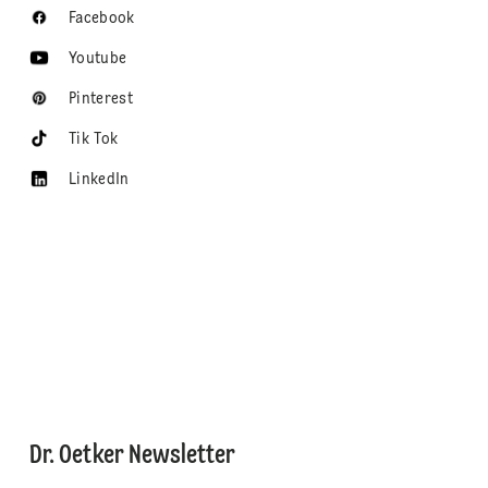
Facebook
Youtube
Pinterest
Tik Tok
LinkedIn
Dr. Oetker Newsletter