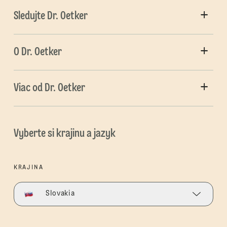
Sledujte Dr. Oetker
O Dr. Oetker
Viac od Dr. Oetker
Vyberte si krajinu a jazyk
KRAJINA
Slovakia