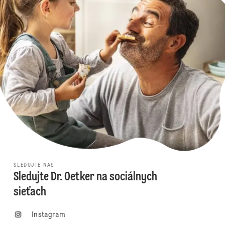
SLEDUJTE NÁS
Sledujte Dr. Oetker na sociálnych
sieťach
Instagram