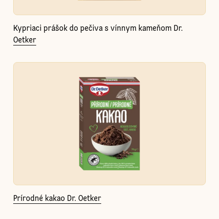
Kypriaci prášok do pečiva s vínnym kameňom Dr.
Oetker
Prírodné kakao Dr. Oetker