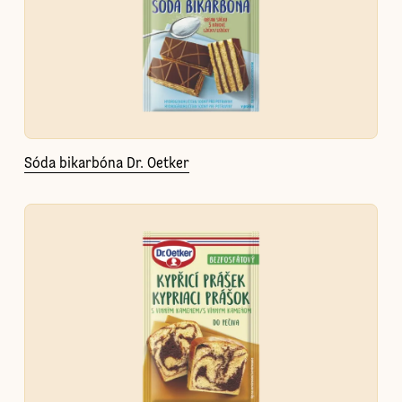
Sóda bikarbóna Dr. Oetker