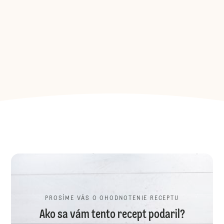
PROSÍME VÁS O OHODNOTENIE RECEPTU
Ako sa vám tento recept podaril?