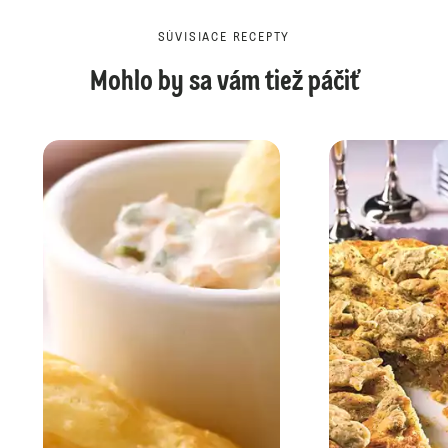
SÚVISIACE RECEPTY
Mohlo by sa vám tiež páčiť