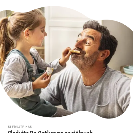
SLEDUJTE NÁS