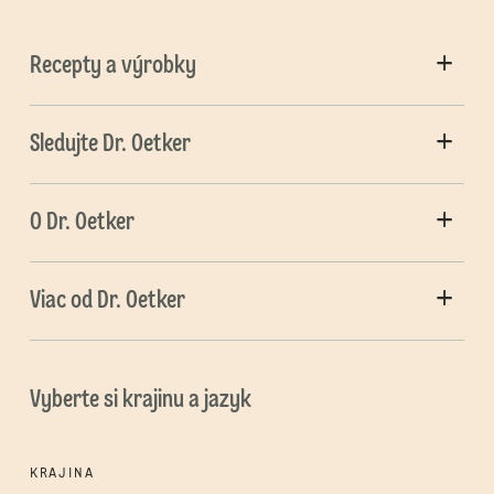
Recepty a výrobky
Sledujte Dr. Oetker
O Dr. Oetker
Viac od Dr. Oetker
Vyberte si krajinu a jazyk
KRAJINA