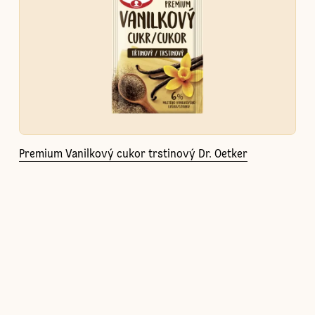
Premium Vanilkový cukor trstinový Dr. Oetker