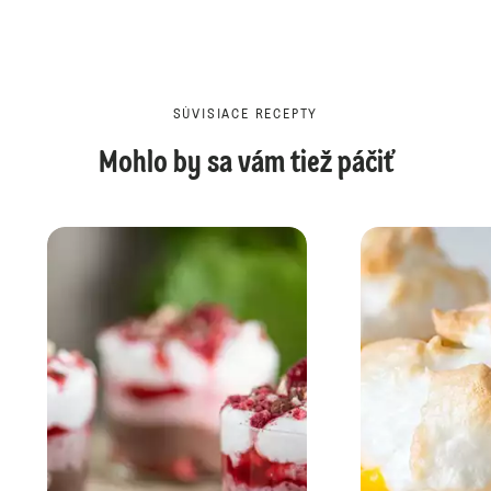
SÚVISIACE RECEPTY
Mohlo by sa vám tiež páčiť