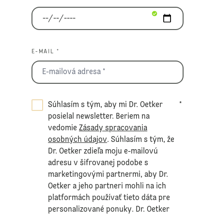
E-MAIL *
Súhlasím s tým, aby mi Dr. Oetker
*
posielal newsletter. Beriem na
vedomie
Zásady spracovania
osobných údajov
. Súhlasím s tým, že
Dr. Oetker zdieľa moju e-mailovú
adresu v šifrovanej podobe s
marketingovými partnermi, aby Dr.
Oetker a jeho partneri mohli na ich
platformách používať tieto dáta pre
personalizované ponuky. Dr. Oetker