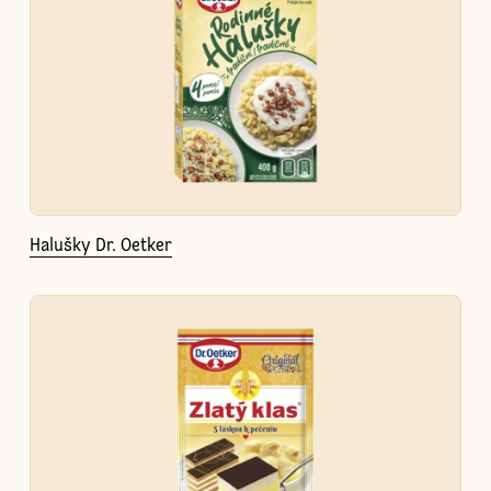
Halušky Dr. Oetker