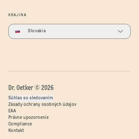
KRAJINA
Slovakia
Dr. Oetker © 2026
Súhlas so sledovaním
Zásady ochrany osobných údajov
EAA
Právne upozornenie
Compliance
Kontakt