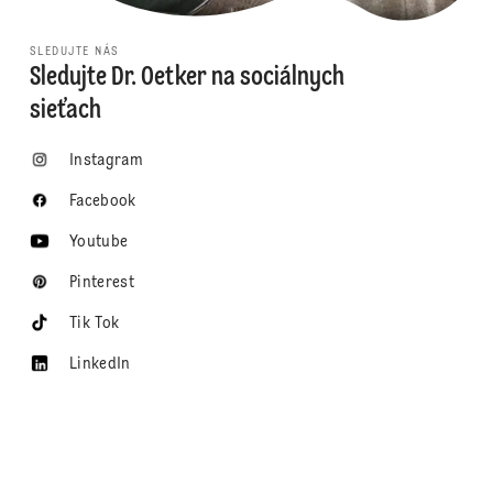
SLEDUJTE NÁS
Sledujte Dr. Oetker na sociálnych
sieťach
Instagram
Facebook
Youtube
Pinterest
Tik Tok
LinkedIn