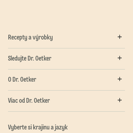
Recepty a výrobky
Sledujte Dr. Oetker
O Dr. Oetker
Viac od Dr. Oetker
Vyberte si krajinu a jazyk