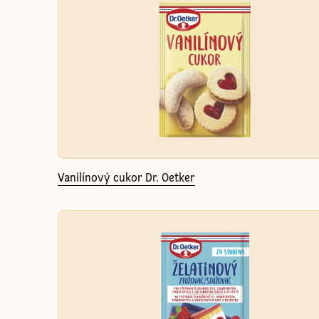
Vanilínový cukor Dr. Oetker