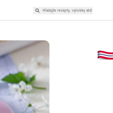
Hľadajte recepty, výrobky atď.