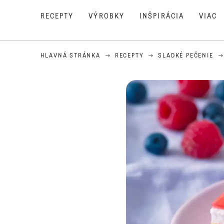
RECEPTY
VÝROBKY
INŠPIRÁCIA
VIAC
HLAVNÁ STRÁNKA
RECEPTY
SLADKÉ PEČENIE