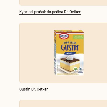
Kypriaci prášok do pečiva Dr. Oetker
Gustin Dr. Oetker