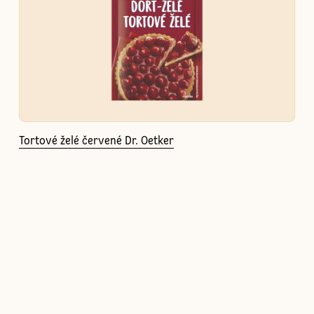
Tortové želé červené Dr. Oetker