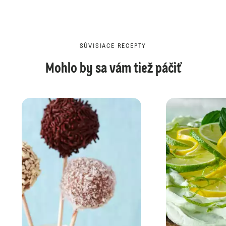
SÚVISIACE RECEPTY
Mohlo by sa vám tiež páčiť