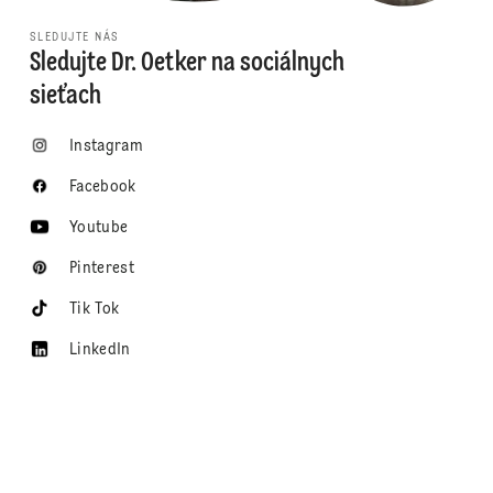
SLEDUJTE NÁS
Sledujte Dr. Oetker na sociálnych
sieťach
Instagram
Facebook
Youtube
Pinterest
Tik Tok
LinkedIn