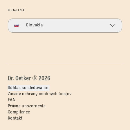
KRAJINA
Slovakia
Dr. Oetker © 2026
Súhlas so sledovaním
Zásady ochrany osobných údajov
EAA
Právne upozornenie
Compliance
Kontakt