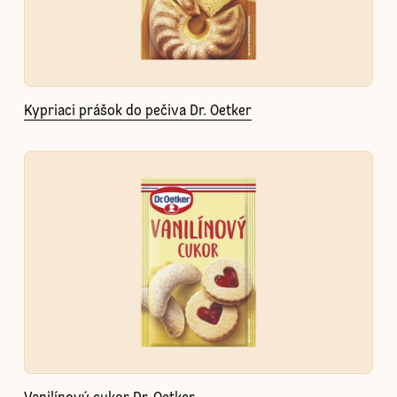
Kypriaci prášok do pečiva Dr. Oetker