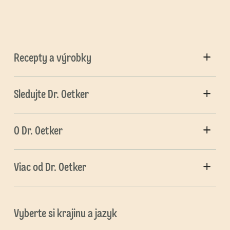
Recepty a výrobky
Sledujte Dr. Oetker
O Dr. Oetker
Viac od Dr. Oetker
Vyberte si krajinu a jazyk