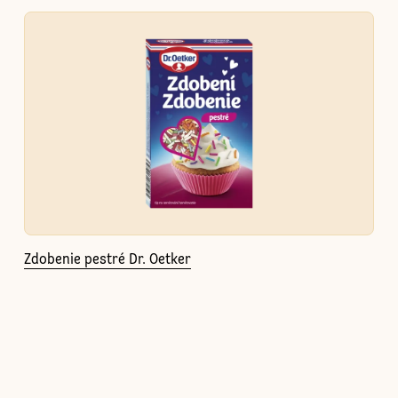
Zdobenie pestré Dr. Oetker