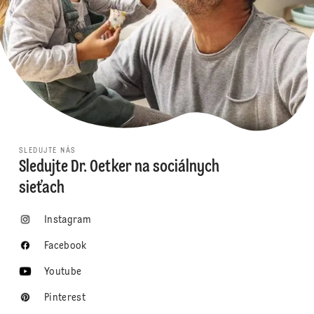
SLEDUJTE NÁS
Sledujte Dr. Oetker na sociálnych
sieťach
Instagram
Facebook
Youtube
Pinterest