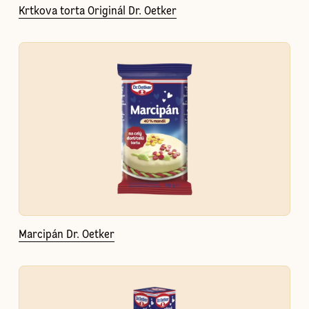
Krtkova torta Originál Dr. Oetker
Marcipán Dr. Oetker