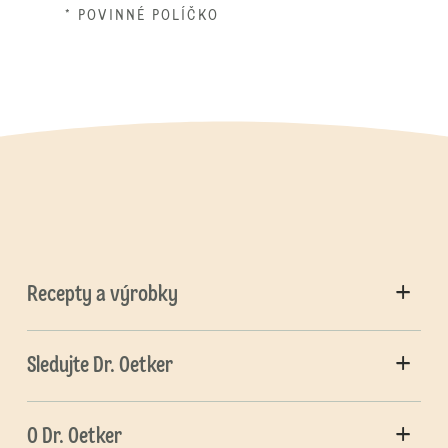
* POVINNÉ POLÍČKO
Recepty a výrobky
Sledujte Dr. Oetker
O Dr. Oetker