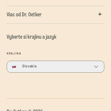
Viac od Dr. Oetker
Vyberte si krajinu a jazyk
KRAJINA
Slovakia