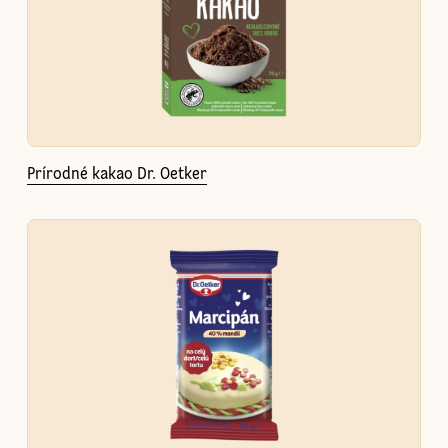
Prírodné kakao Dr. Oetker