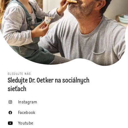
SLEDUJTE NÁS
Sledujte Dr. Oetker na sociálnych
sieťach
Instagram
Facebook
Youtube