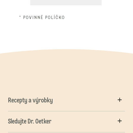
* POVINNÉ POLÍČKO
Recepty a výrobky
Sledujte Dr. Oetker