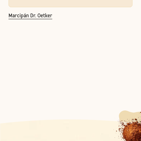
Marcipán Dr. Oetker