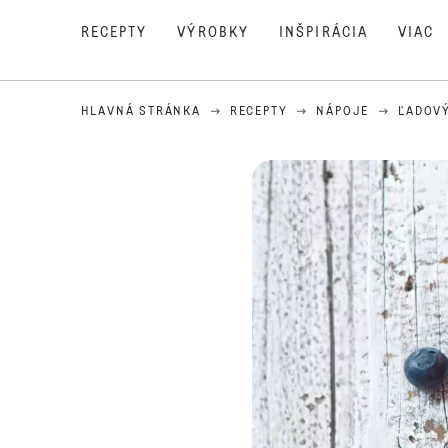
RECEPTY
VÝROBKY
INŠPIRÁCIA
VIAC
HLAVNÁ STRÁNKA
RECEPTY
NÁPOJE
ĽADOVÝ