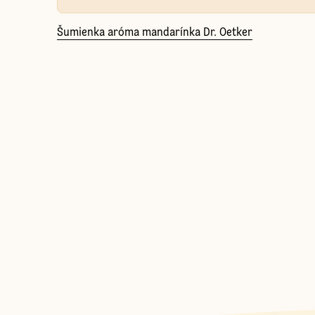
Šumienka aróma mandarínka Dr. Oetker