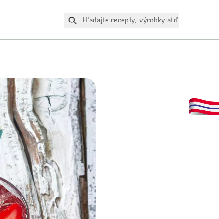
Hľadajte recepty, výrobky atď.