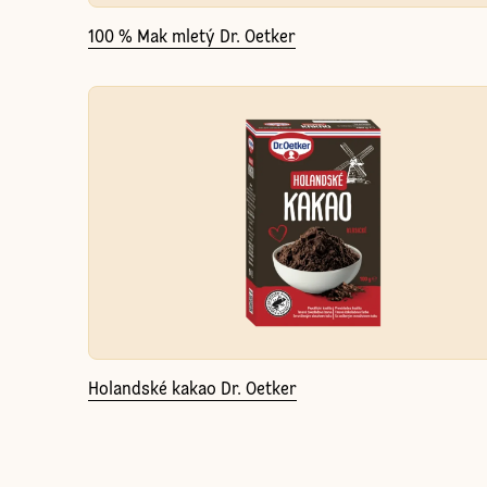
100 % Mak mletý Dr. Oetker
Holandské kakao Dr. Oetker