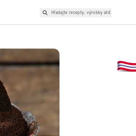
Hľadajte recepty, výrobky atď.