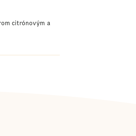
krom citrónovým a