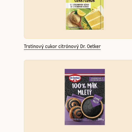
Trstinový cukor citrónový Dr. Oetker