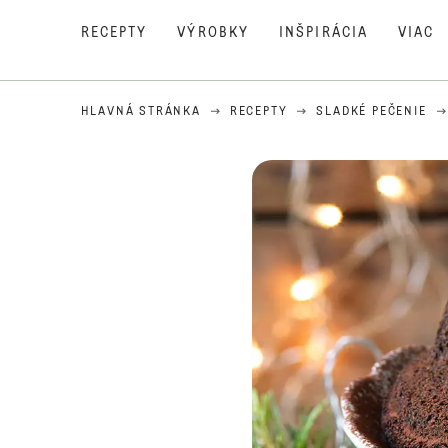
RECEPTY
VÝROBKY
INŠPIRÁCIA
VIAC
HLAVNÁ STRÁNKA
RECEPTY
SLADKÉ PEČENIE