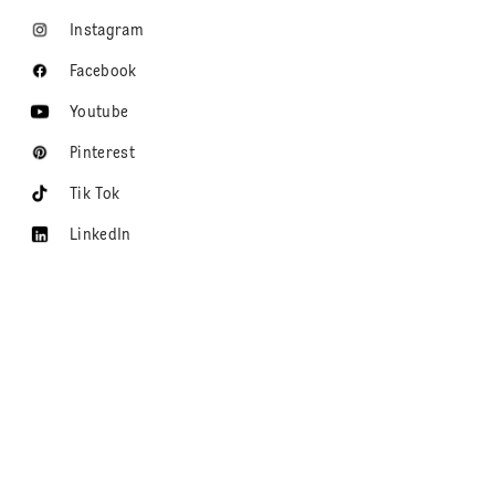
Instagram
Facebook
Youtube
Pinterest
Tik Tok
LinkedIn