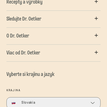
Recepty a výrobky
Sledujte Dr. Oetker
O Dr. Oetker
Viac od Dr. Oetker
Vyberte si krajinu a jazyk
KRAJINA
Slovakia