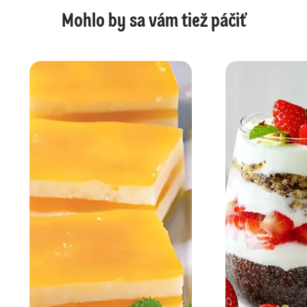
Mohlo by sa vám tiež páčiť