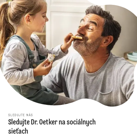
SLEDUJTE NÁS
Sledujte Dr. Oetker na sociálnych
sieťach