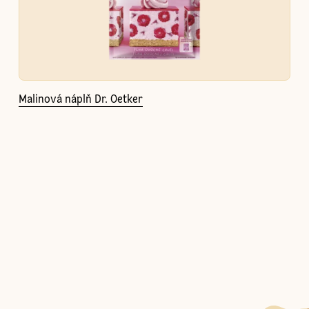
Malinová náplň Dr. Oetker