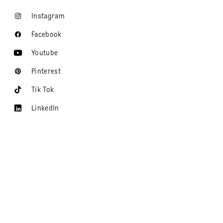
Instagram
Facebook
Youtube
Pinterest
Tik Tok
LinkedIn