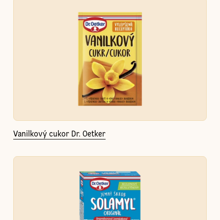
Vanilkový cukor Dr. Oetker