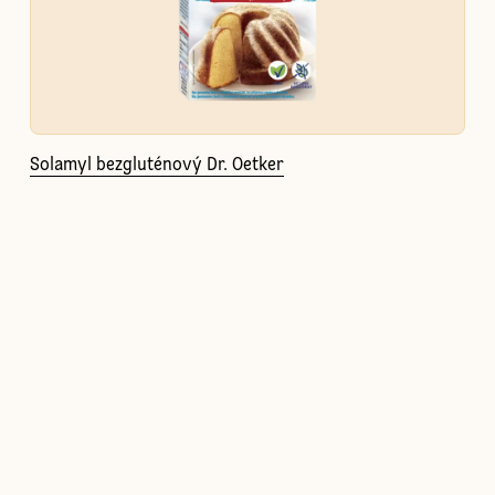
Solamyl bezgluténový Dr. Oetker