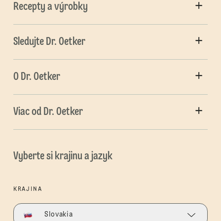
Recepty a výrobky
Sledujte Dr. Oetker
O Dr. Oetker
Viac od Dr. Oetker
Vyberte si krajinu a jazyk
KRAJINA
Slovakia