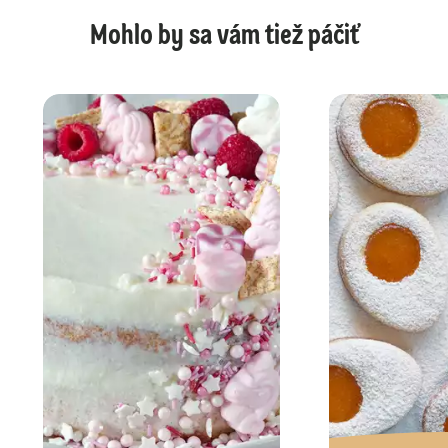
Mohlo by sa vám tiež páčiť