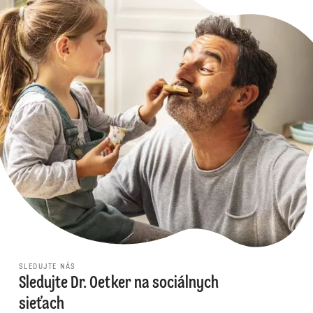
SLEDUJTE NÁS
Sledujte Dr. Oetker na sociálnych
sieťach