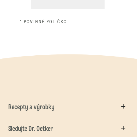
* POVINNÉ POLÍČKO
Recepty a výrobky
Sledujte Dr. Oetker