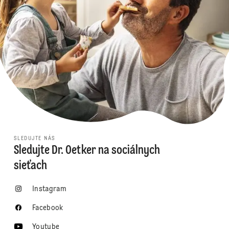
SLEDUJTE NÁS
Sledujte Dr. Oetker na sociálnych
sieťach
Instagram
Facebook
Youtube