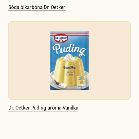
Sóda bikarbóna Dr. Oetker
Dr. Oetker Puding aróma Vanilka