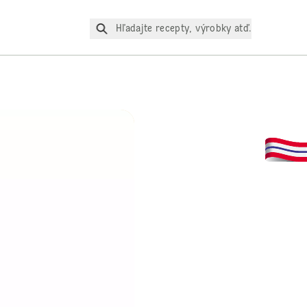
Hľadajte recepty, výrobky atď.