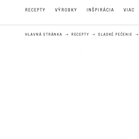
RECEPTY
VÝROBKY
INŠPIRÁCIA
VIAC
HLAVNÁ STRÁNKA
RECEPTY
SLADKÉ PEČENIE