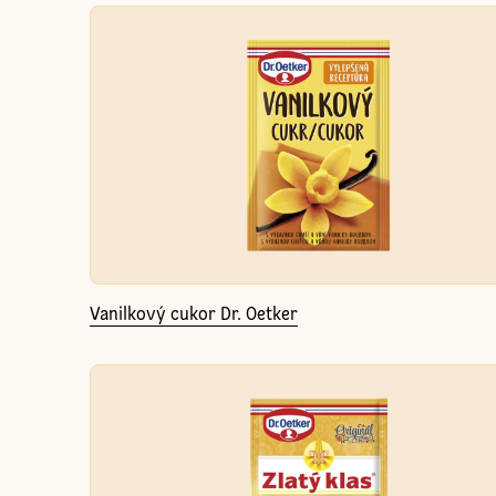
Vanilkový cukor Dr. Oetker