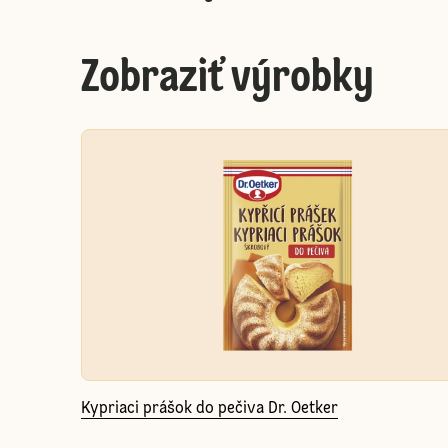
Zobraziť výrobky
Kypriaci prášok do pečiva Dr. Oetker