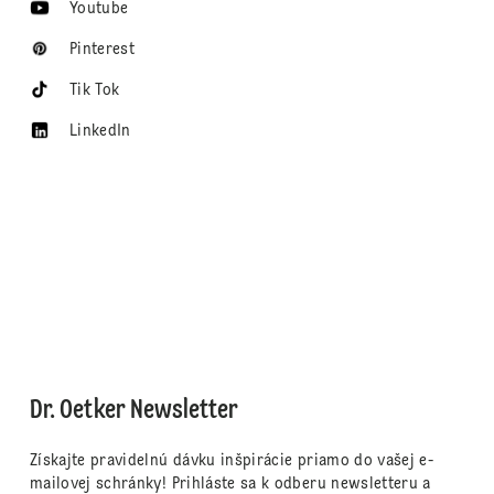
Youtube
Pinterest
Tik Tok
LinkedIn
Dr. Oetker Newsletter
Získajte pravidelnú dávku inšpirácie priamo do vašej e-
mailovej schránky! Prihláste sa k odberu newsletteru a