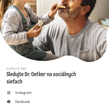
SLEDUJTE NÁS
Sledujte Dr. Oetker na sociálnych
sieťach
Instagram
Facebook