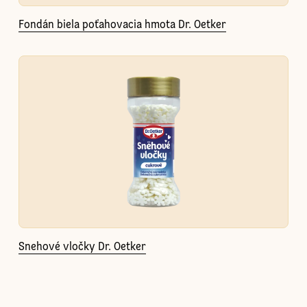
Fondán biela poťahovacia hmota Dr. Oetker
Snehové vločky Dr. Oetker