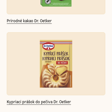
Prírodné kakao Dr. Oetker
Kypriaci prášok do pečiva Dr. Oetker