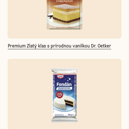
Premium Zlatý klas s prírodnou vanilkou Dr. Oetker