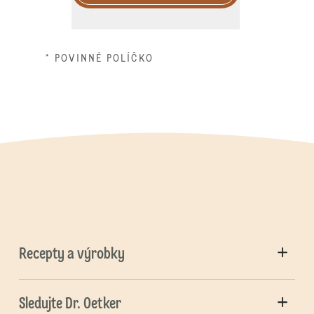
* POVINNÉ POLÍČKO
Recepty a výrobky
Sledujte Dr. Oetker