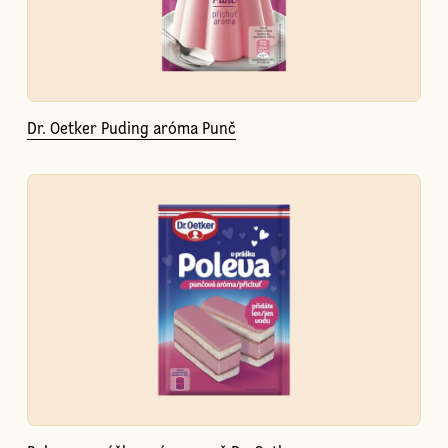
Dr. Oetker Puding aróma Punč