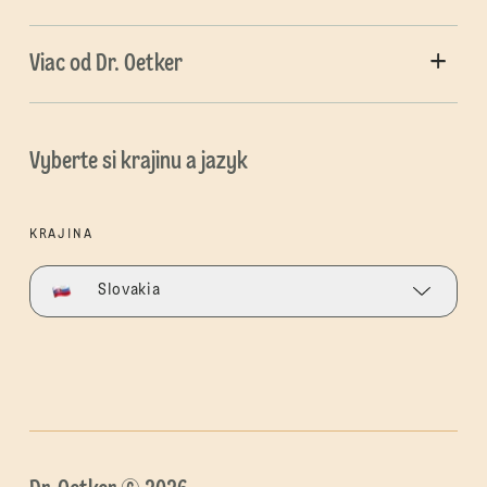
Viac od Dr. Oetker
Vyberte si krajinu a jazyk
KRAJINA
Slovakia