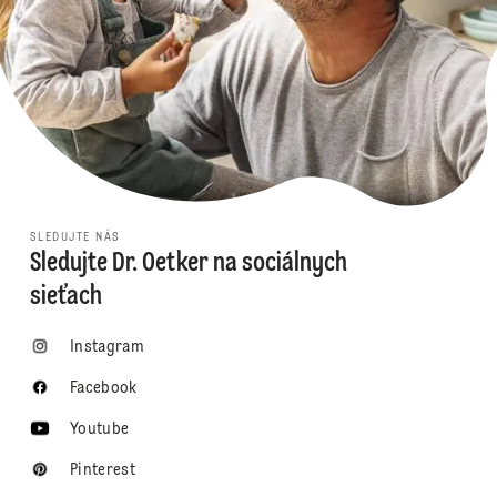
SLEDUJTE NÁS
Sledujte Dr. Oetker na sociálnych
sieťach
Instagram
Facebook
Youtube
Pinterest