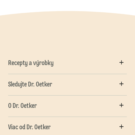
Recepty a výrobky
Sledujte Dr. Oetker
O Dr. Oetker
Viac od Dr. Oetker