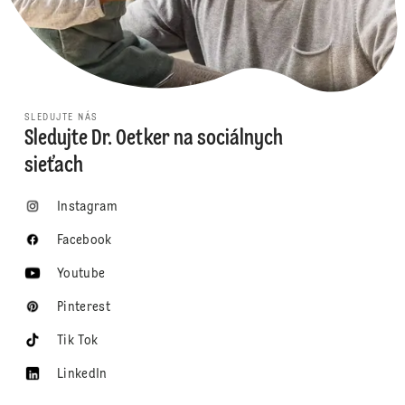
SLEDUJTE NÁS
Sledujte Dr. Oetker na sociálnych
sieťach
Instagram
Facebook
Youtube
Pinterest
Tik Tok
LinkedIn