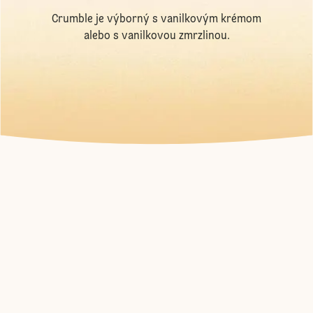
Crumble je výborný s vanilkovým krémom
alebo s vanilkovou zmrzlinou.