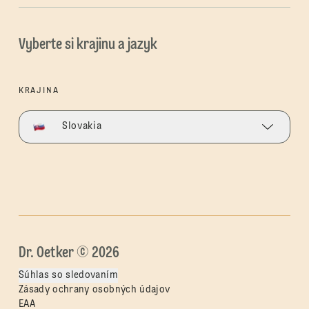
Vyberte si krajinu a jazyk
KRAJINA
Slovakia
Dr. Oetker © 2026
Súhlas so sledovaním
Zásady ochrany osobných údajov
EAA