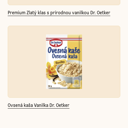
Premium Zlatý klas s prírodnou vanilkou Dr. Oetker
Ovsená kaša Vanilka Dr. Oetker