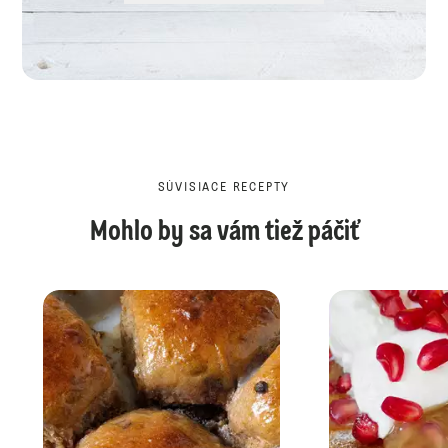
SÚVISIACE RECEPTY
Mohlo by sa vám tiež páčiť