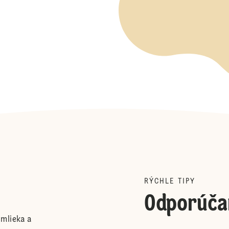
RÝCHLE TIPY
Odporúča
mlieka a