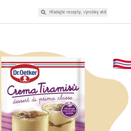
Hľadajte recepty, výrobky atď.