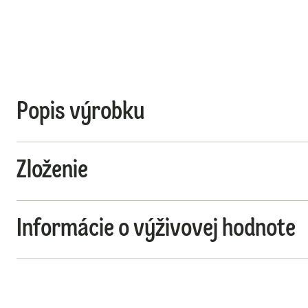
Popis výrobku
Zloženie
Informácie o výživovej hodnote