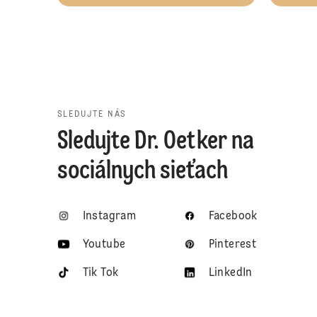
SLEDUJTE NÁS
Sledujte Dr. Oetker na
sociálnych sieťach
Instagram
Facebook
Youtube
Pinterest
Tik Tok
LinkedIn