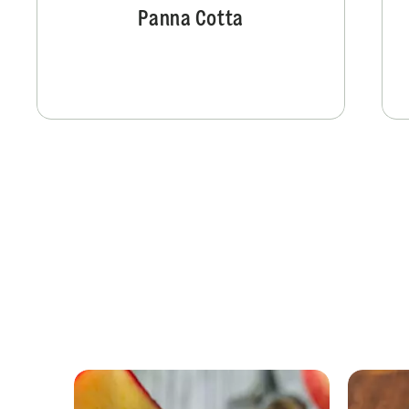
Panna Cotta