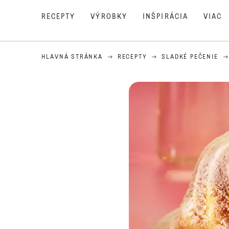
RECEPTY
VÝROBKY
INŠPIRÁCIA
VIAC
HLAVNÁ STRÁNKA
RECEPTY
SLADKÉ PEČENIE