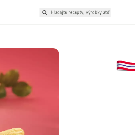
Hľadajte recepty, výrobky atď.