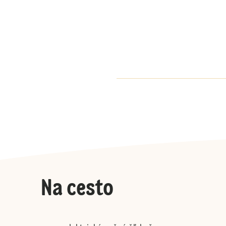
Na cesto