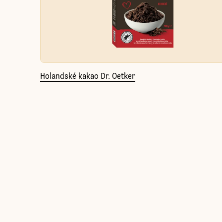
Holandské kakao Dr. Oetker