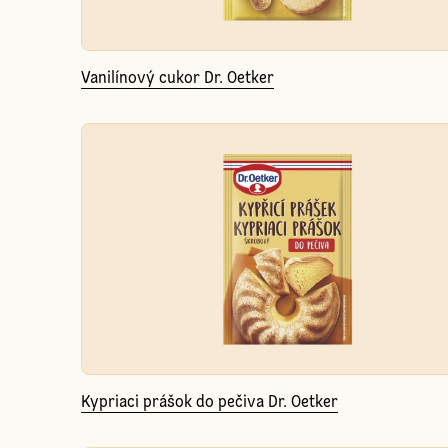
Vanilínový cukor Dr. Oetker
Kypriaci prášok do pečiva Dr. Oetker