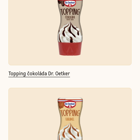
Topping čokoláda Dr. Oetker