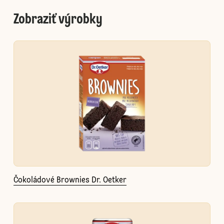
Zobraziť výrobky
Čokoládové Brownies Dr. Oetker