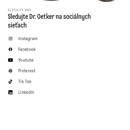
SLEDUJTE NÁS
Sledujte Dr. Oetker na sociálnych
sieťach
Instagram
Facebook
Youtube
Pinterest
Tik Tok
LinkedIn