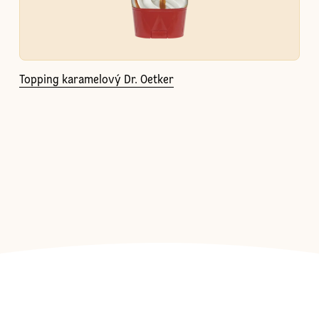
Topping karamelový Dr. Oetker