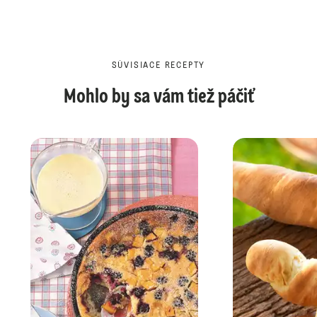
SÚVISIACE RECEPTY
Mohlo by sa vám tiež páčiť