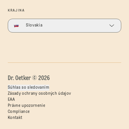
KRAJINA
Slovakia
Dr. Oetker © 2026
Súhlas so sledovaním
Zásady ochrany osobných údajov
EAA
Právne upozornenie
Compliance
Kontakt