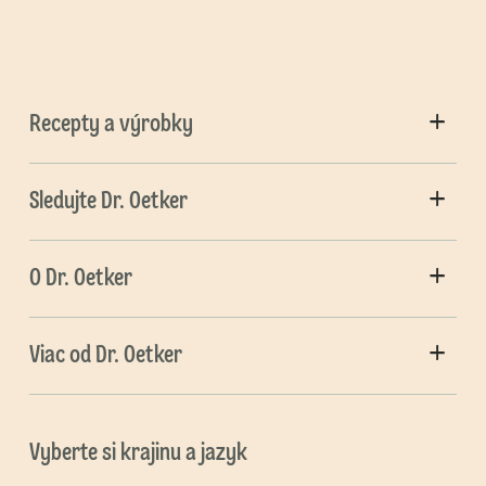
Recepty a výrobky
Sledujte Dr. Oetker
O Dr. Oetker
Viac od Dr. Oetker
Vyberte si krajinu a jazyk