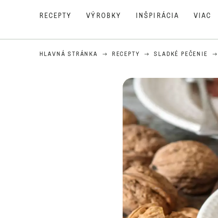
RECEPTY
VÝROBKY
INŠPIRÁCIA
VIAC
HLAVNÁ STRÁNKA
RECEPTY
SLADKÉ PEČENIE