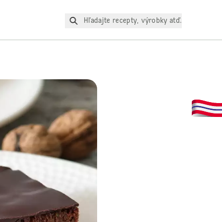
Hľadajte recepty, výrobky atď.