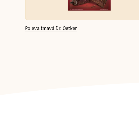
Poleva tmavá Dr. Oetker