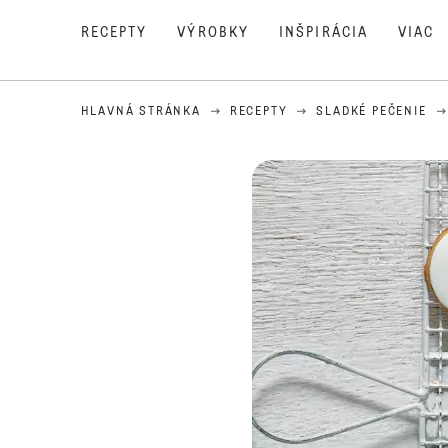
RECEPTY
VÝROBKY
INŠPIRÁCIA
VIAC
HLAVNÁ STRÁNKA
RECEPTY
SLADKÉ PEČENIE