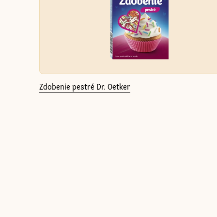
Zdobenie pestré Dr. Oetker