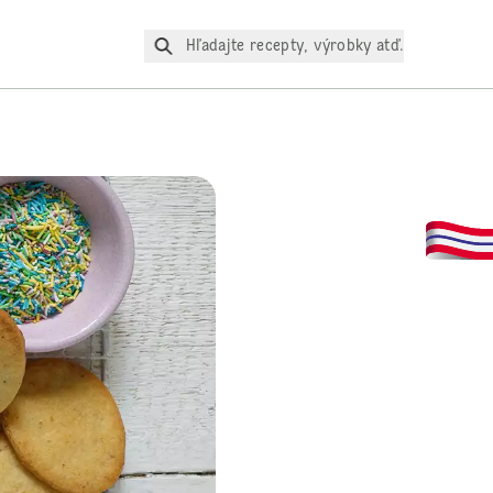
Hľadajte recepty, výrobky atď.