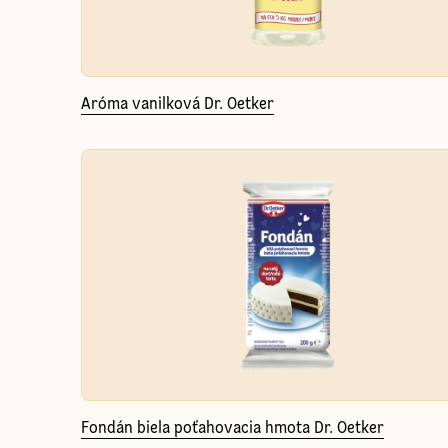
Aróma vanilková Dr. Oetker
Fondán biela poťahovacia hmota Dr. Oetker