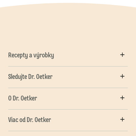
Recepty a výrobky
Sledujte Dr. Oetker
O Dr. Oetker
Viac od Dr. Oetker