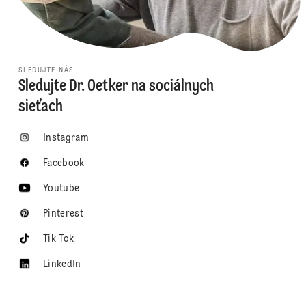
SLEDUJTE NÁS
Sledujte Dr. Oetker na sociálnych
sieťach
Instagram
Facebook
Youtube
Pinterest
Tik Tok
LinkedIn