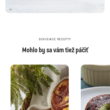
SÚVISIACE RECEPTY
Mohlo by sa vám tiež páčiť