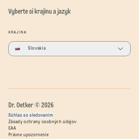
Vyberte si krajinu a jazyk
KRAJINA
Slovakia
Dr. Oetker © 2026
Súhlas so sledovaním
Zásady ochrany osobných údajov
EAA
Právne upozornenie