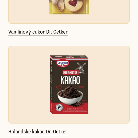
Vanilínový cukor Dr. Oetker
Holandské kakao Dr. Oetker