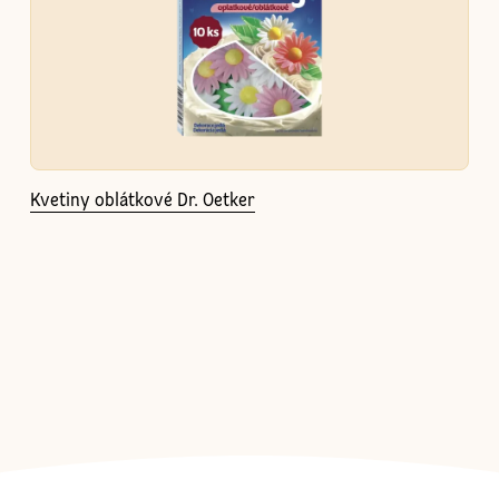
Kvetiny oblátkové Dr. Oetker