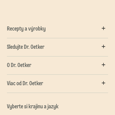
Recepty a výrobky
Sledujte Dr. Oetker
O Dr. Oetker
Viac od Dr. Oetker
Vyberte si krajinu a jazyk