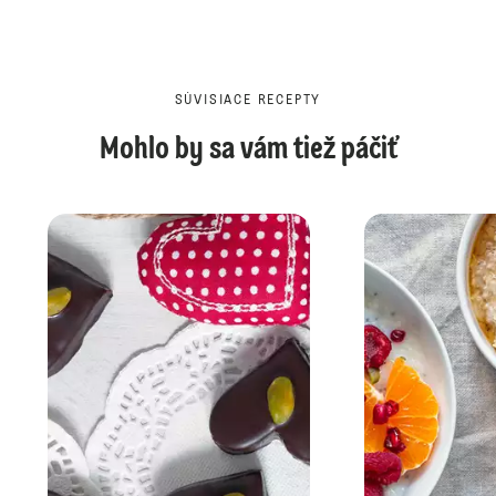
SÚVISIACE RECEPTY
Mohlo by sa vám tiež páčiť