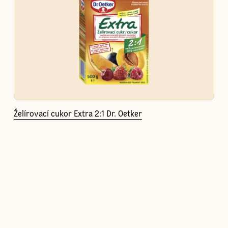
Želírovací cukor Extra 2:1 Dr. Oetker