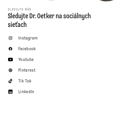
SLEDUJTE NÁS
Sledujte Dr. Oetker na sociálnych
sieťach
Instagram
Facebook
Youtube
Pinterest
Tik Tok
LinkedIn