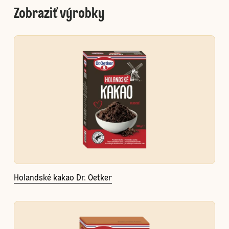
Zobraziť výrobky
Holandské kakao Dr. Oetker