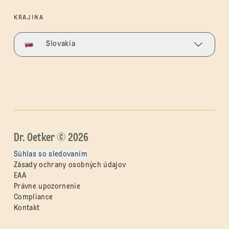
KRAJINA
Slovakia
Dr. Oetker © 2026
Súhlas so sledovaním
Zásady ochrany osobných údajov
EAA
Právne upozornenie
Compliance
Kontakt