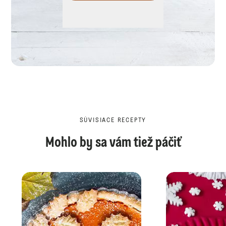
SÚVISIACE RECEPTY
Mohlo by sa vám tiež páčiť