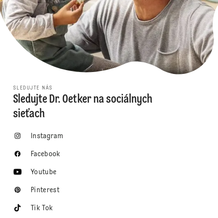
SLEDUJTE NÁS
Sledujte Dr. Oetker na sociálnych
sieťach
Instagram
Facebook
Youtube
Pinterest
Tik Tok