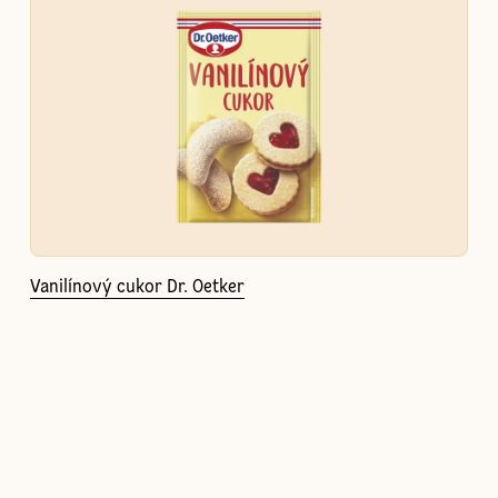
Vanilínový cukor Dr. Oetker