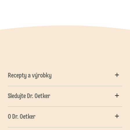
Recepty a výrobky
Sledujte Dr. Oetker
O Dr. Oetker