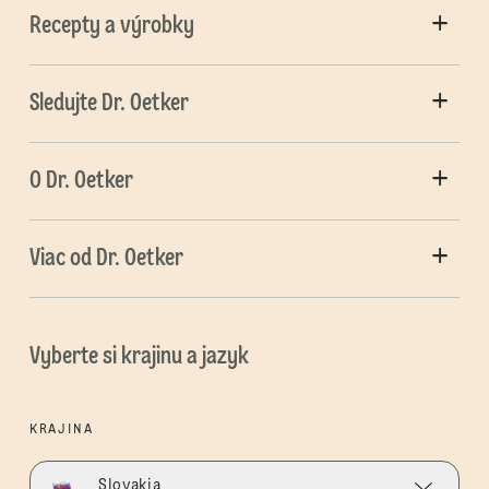
Recepty a výrobky
Sledujte Dr. Oetker
O Dr. Oetker
Viac od Dr. Oetker
Vyberte si krajinu a jazyk
KRAJINA
Slovakia