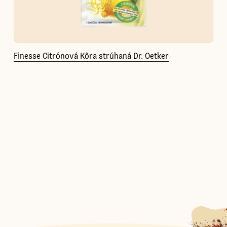
Finesse Citrónová Kôra strúhaná Dr. Oetker