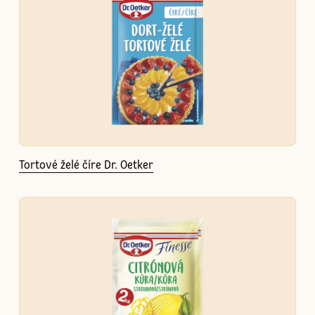
Tortové želé číre Dr. Oetker