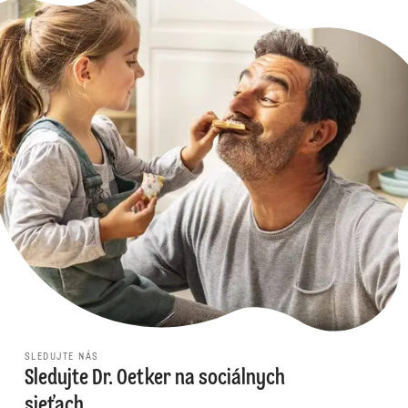
SLEDUJTE NÁS
Sledujte Dr. Oetker na sociálnych
sieťach