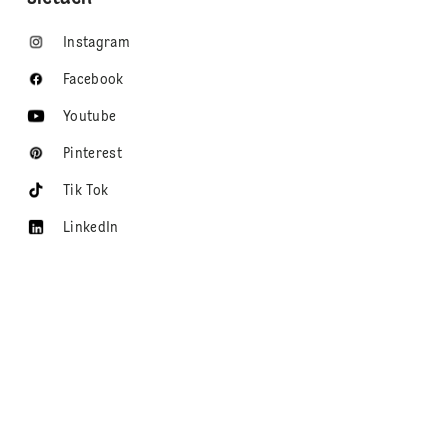
Instagram
Facebook
Youtube
Pinterest
Tik Tok
LinkedIn