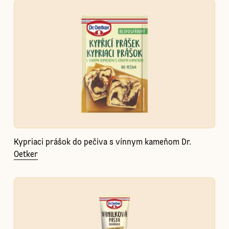
Kypriaci prášok do pečiva s vínnym kameňom Dr.
Oetker