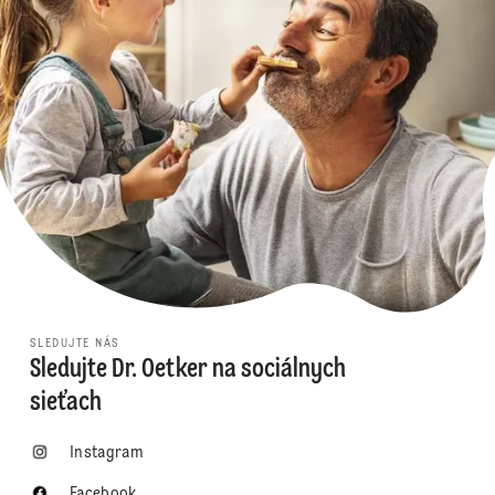
SLEDUJTE NÁS
Sledujte Dr. Oetker na sociálnych
sieťach
Instagram
Facebook