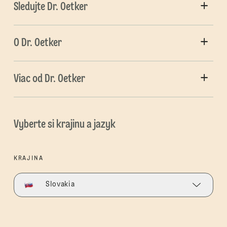
Sledujte Dr. Oetker
O Dr. Oetker
Viac od Dr. Oetker
Vyberte si krajinu a jazyk
KRAJINA
Slovakia