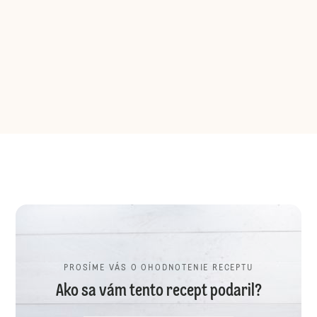
PROSÍME VÁS O OHODNOTENIE RECEPTU
Ako sa vám tento recept podaril?