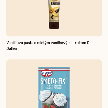
Vanilková pasta s mletým vanilkovým strukom Dr.
Oetker