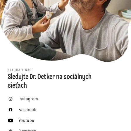
SLEDUJTE NÁS
Sledujte Dr. Oetker na sociálnych
sieťach
Instagram
Facebook
Youtube