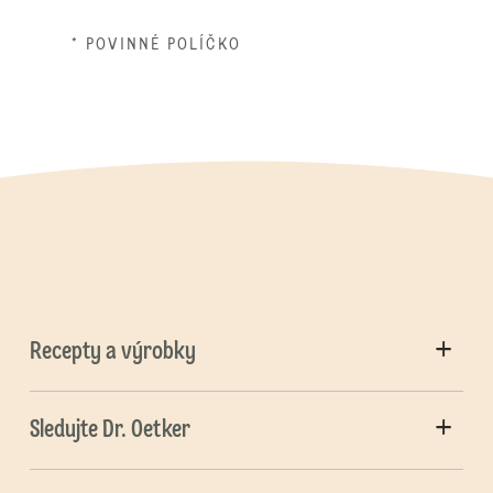
* POVINNÉ POLÍČKO
Recepty a výrobky
Sledujte Dr. Oetker