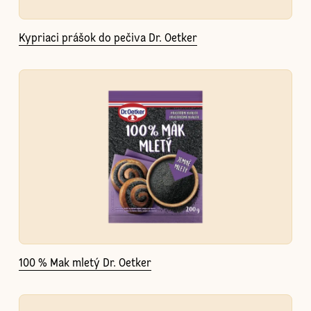
Kypriaci prášok do pečiva Dr. Oetker
100 % Mak mletý Dr. Oetker