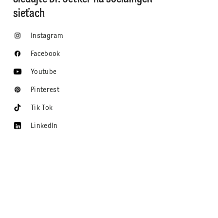
sieťach
Instagram
Facebook
Youtube
Pinterest
Tik Tok
LinkedIn