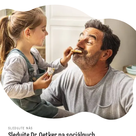
SLEDUJTE NÁS
Sledujte Dr. Oetker na sociálnych