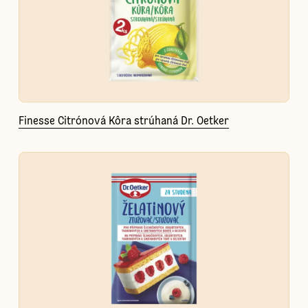
Finesse Citrónová Kôra strúhaná Dr. Oetker