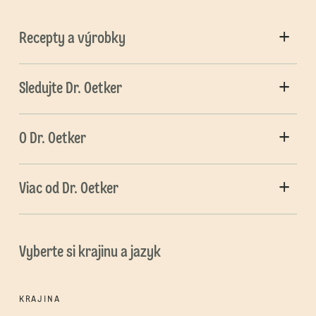
Recepty a výrobky
Sledujte Dr. Oetker
O Dr. Oetker
Viac od Dr. Oetker
Vyberte si krajinu a jazyk
KRAJINA