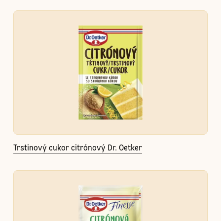
Trstinový cukor citrónový Dr. Oetker