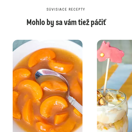
SÚVISIACE RECEPTY
Mohlo by sa vám tiež páčiť